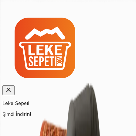
Leke Sepeti
Şimdi İndirin!