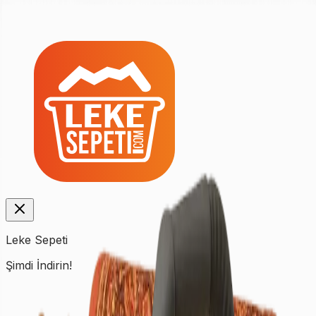
Leke Sepeti
Şimdi İndirin!