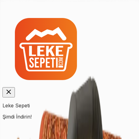
Leke Sepeti
Şimdi İndirin!