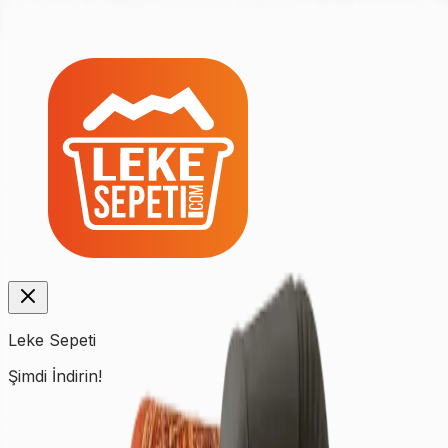
Leke Sepeti
Şimdi İndirin!