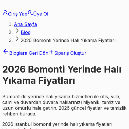
Giriş Yap
Üye Ol
Ana Sayfa
Blog
2026 Bomonti Yerinde Halı Yıkama Fiyatları
Bloglara Geri Dön
Sipariş Oluştur
2026 Bomonti Yerinde Halı
Yıkama Fiyatları
Bomonti’de yerinde halı yıkama hizmetleri ile ofis, villa,
cami ve duvardan duvara halılarınızı hijyenik, temiz ve
uzun ömürlü hale getirin. 2026 güncel fiyatlar ve temizlik
rehberi burada.
2026 istanbul bomonti yerinde halı yıkama fiyatları