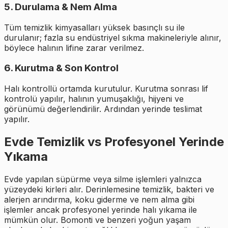
5. Durulama & Nem Alma
Tüm temizlik kimyasalları yüksek basınçlı su ile
durulanır; fazla su endüstriyel sıkma makineleriyle alınır,
böylece halının lifine zarar verilmez.
6. Kurutma & Son Kontrol
Halı kontrollü ortamda kurutulur. Kurutma sonrası lif
kontrolü yapılır, halının yumuşaklığı, hijyeni ve
görünümü değerlendirilir. Ardından yerinde teslimat
yapılır.
Evde Temizlik vs Profesyonel Yerinde
Yıkama
Evde yapılan süpürme veya silme işlemleri yalnızca
yüzeydeki kirleri alır. Derinlemesine temizlik, bakteri ve
alerjen arındırma, koku giderme ve nem alma gibi
işlemler ancak profesyonel yerinde halı yıkama ile
mümkün olur. Bomonti ve benzeri yoğun yaşam