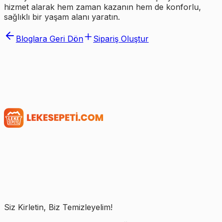
hizmet alarak hem zaman kazanın hem de konforlu,
sağlıklı bir yaşam alanı yaratın.
Bloglara Geri Dön
Sipariş Oluştur
Siz Kirletin, Biz Temizleyelim!