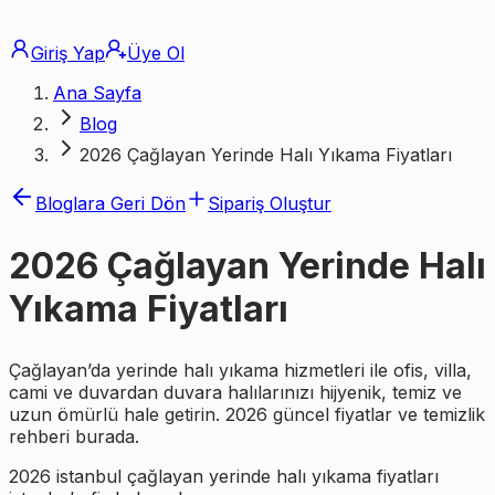
Giriş Yap
Üye Ol
Ana Sayfa
Blog
2026 Çağlayan Yerinde Halı Yıkama Fiyatları
Bloglara Geri Dön
Sipariş Oluştur
2026 Çağlayan Yerinde Halı
Yıkama Fiyatları
Çağlayan’da yerinde halı yıkama hizmetleri ile ofis, villa,
cami ve duvardan duvara halılarınızı hijyenik, temiz ve
uzun ömürlü hale getirin. 2026 güncel fiyatlar ve temizlik
rehberi burada.
2026 istanbul çağlayan yerinde halı yıkama fiyatları