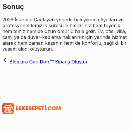
Sonuç
2026 İstanbul Çağlayan yerinde halı yıkama fiyatları ve
profesyonel temizlik süreci ile halılarınız hem hijyenik
hem temiz hem de uzun ömürlü hale gelir. Ev, ofis, villa,
cami ya da duvar-kaplama halılarınız için yerinde hizmet
alarak hem zaman kazanın hem de konforlu, sağlıklı bir
yaşam alanı oluşturun.
Bloglara Geri Dön
Sipariş Oluştur