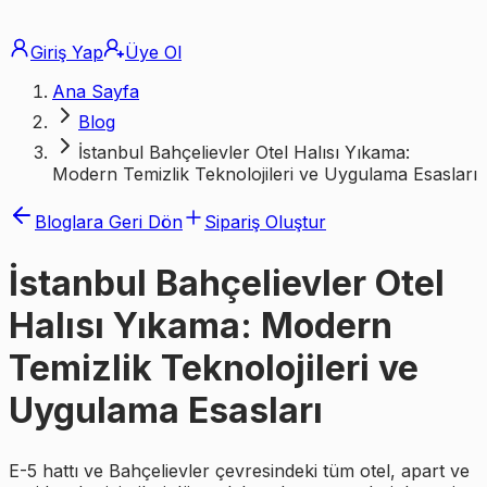
Giriş Yap
Üye Ol
Ana Sayfa
Blog
İstanbul Bahçelievler Otel Halısı Yıkama:
Modern Temizlik Teknolojileri ve Uygulama Esasları
Bloglara Geri Dön
Sipariş Oluştur
İstanbul Bahçelievler Otel
Halısı Yıkama: Modern
Temizlik Teknolojileri ve
Uygulama Esasları
E-5 hattı ve Bahçelievler çevresindeki tüm otel, apart ve