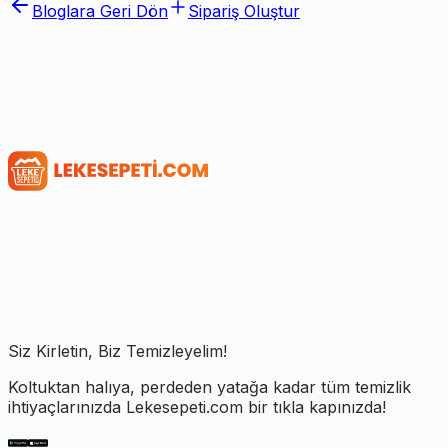
Bloglara Geri Dön
Sipariş Oluştur
Siz Kirletin, Biz Temizleyelim!
Koltuktan halıya, perdeden yatağa kadar tüm temizlik
ihtiyaçlarınızda Lekesepeti.com bir tıkla kapınızda!