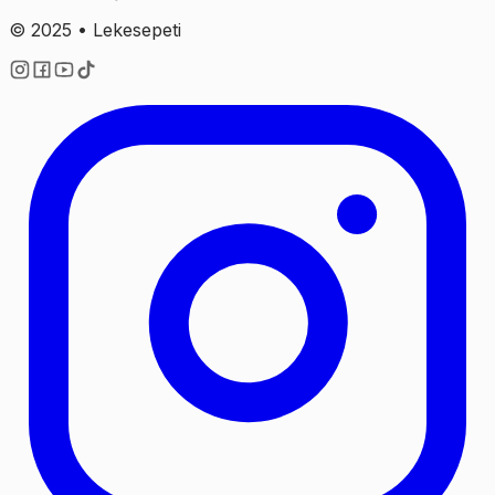
© 2025 • Lekesepeti