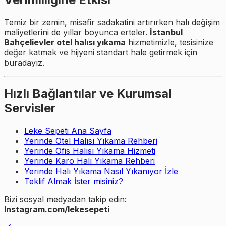
Temiz bir zemin, misafir sadakatini artırırken halı değişim
maliyetlerini de yıllar boyunca erteler.
İstanbul
Bahçelievler otel halısı yıkama
hizmetimizle, tesisinize
değer katmak ve hijyeni standart hale getirmek için
buradayız.
Hızlı Bağlantılar ve Kurumsal
Servisler
Leke Sepeti Ana Sayfa
Yerinde Otel Halısı Yıkama Rehberi
Yerinde Ofis Halısı Yıkama Hizmeti
Yerinde Karo Halı Yıkama Rehberi
Yerinde Halı Yıkama Nasıl Yıkanıyor İzle
Teklif Almak İster misiniz?
Bizi sosyal medyadan takip edin:
Instagram.com/lekesepeti