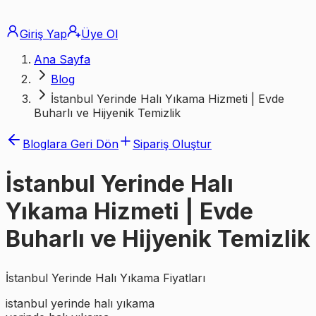
Giriş Yap
Üye Ol
Ana Sayfa
Blog
İstanbul Yerinde Halı Yıkama Hizmeti | Evde
Buharlı ve Hijyenik Temizlik
Bloglara Geri Dön
Sipariş Oluştur
İstanbul Yerinde Halı
Yıkama Hizmeti | Evde
Buharlı ve Hijyenik Temizlik
İstanbul Yerinde Halı Yıkama Fiyatları
istanbul yerinde halı yıkama