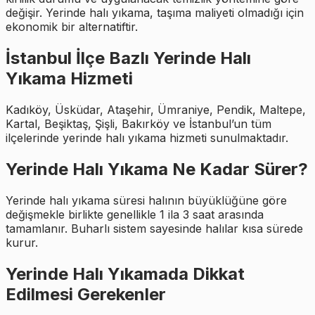
değişir. Yerinde halı yıkama, taşıma maliyeti olmadığı için
ekonomik bir alternatiftir.
İstanbul İlçe Bazlı Yerinde Halı
Yıkama Hizmeti
Kadıköy, Üsküdar, Ataşehir, Ümraniye, Pendik, Maltepe,
Kartal, Beşiktaş, Şişli, Bakırköy ve İstanbul’un tüm
ilçelerinde yerinde halı yıkama hizmeti sunulmaktadır.
Yerinde Halı Yıkama Ne Kadar Sürer?
Yerinde halı yıkama süresi halının büyüklüğüne göre
değişmekle birlikte genellikle 1 ila 3 saat arasında
tamamlanır. Buharlı sistem sayesinde halılar kısa sürede
kurur.
Yerinde Halı Yıkamada Dikkat
Edilmesi Gerekenler