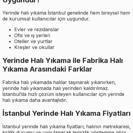
Yerinde halı yıkama İstanbul genelinde hem bireysel hem
de kurumsal kullanıcılar için uygundur.
Evler ve rezidanslar
Ofis ve iş yerleri
Oteller ve yurtlar
Kreşler ve okullar
Yerinde Halı Yıkama ile Fabrika Halı
Yıkama Arasındaki Farklar
Fabrika halı yıkamada halılar taşınarak yıkanırken,
yerinde halı yıkamada halı yerinden kaldırılmaz.
İstanbul’da hızlı çözüm isteyen kullanıcılar için yerinde
halı yıkama daha avantajlıdır.
İstanbul Yerinde Halı Yıkama Fiyatları
İstanbul yerinde halı yıkama fiyatları; halının metrekaresi,
kirlilik durumu ve uygulanacak temizlik yöntemine göre