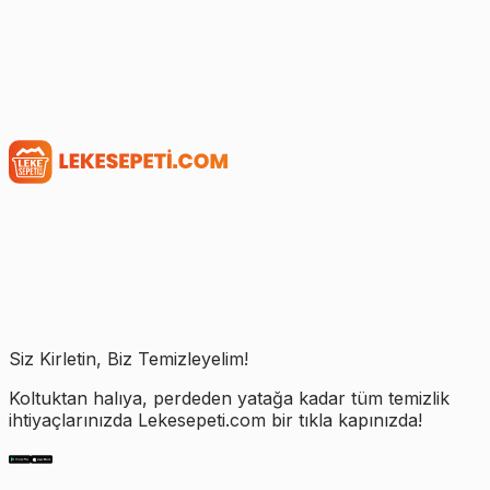
Siz Kirletin, Biz Temizleyelim!
Koltuktan halıya, perdeden yatağa kadar tüm temizlik
ihtiyaçlarınızda Lekesepeti.com bir tıkla kapınızda!