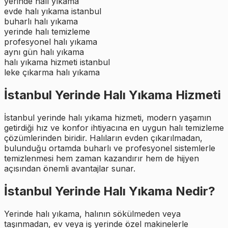
yerinde halı yıkama
evde halı yıkama istanbul
buharlı halı yıkama
yerinde halı temizleme
profesyonel halı yıkama
aynı gün halı yıkama
halı yıkama hizmeti istanbul
leke çıkarma halı yıkama
İstanbul Yerinde Halı Yıkama Hizmeti
İstanbul yerinde halı yıkama hizmeti, modern yaşamın
getirdiği hız ve konfor ihtiyacına en uygun halı temizleme
çözümlerinden biridir. Halıların evden çıkarılmadan,
bulunduğu ortamda buharlı ve profesyonel sistemlerle
temizlenmesi hem zaman kazandırır hem de hijyen
açısından önemli avantajlar sunar.
İstanbul Yerinde Halı Yıkama Nedir?
Yerinde halı yıkama, halının sökülmeden veya
taşınmadan, ev veya iş yerinde özel makinelerle