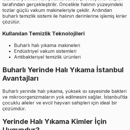
tarafından gerçekleştirilir. Öncelikle halının yüzeyindeki
tozlar güçlü vakum makineleriyle çekilir. Ardından
buharlı temizlik sistemi ile halının derinlerine işlemiş kirler
çözülür.
Kullanılan Temizlik Teknolojileri
Buharlı halı yıkama makineleri
Endüstriyel vakum sistemleri
Antibakteriyel temizlik ürünleri
Buharlı Yerinde Halı Yıkama İstanbul
Avantajları
Buharlı yerinde halı yıkama, yüksek ısı sayesinde bakteri
ve mikroorganizmaların yok edilmesini sağlar. İstanbul’da
çocuklu aileler ve evcil hayvan sahipleri için ideal bir
çözümdür.
Yerinde Halı Yıkama Kimler İçin
Uygundur?