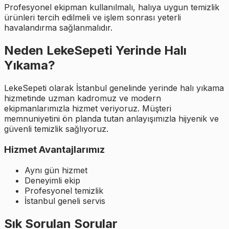
Profesyonel ekipman kullanılmalı, halıya uygun temizlik
ürünleri tercih edilmeli ve işlem sonrası yeterli
havalandırma sağlanmalıdır.
Neden LekeSepeti Yerinde Halı
Yıkama?
LekeSepeti olarak İstanbul genelinde yerinde halı yıkama
hizmetinde uzman kadromuz ve modern
ekipmanlarımızla hizmet veriyoruz. Müşteri
memnuniyetini ön planda tutan anlayışımızla hijyenik ve
güvenli temizlik sağlıyoruz.
Hizmet Avantajlarımız
Aynı gün hizmet
Deneyimli ekip
Profesyonel temizlik
İstanbul geneli servis
Sık Sorulan Sorular