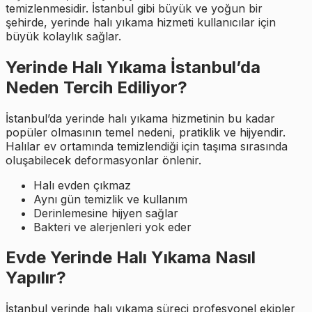
temizlenmesidir. İstanbul gibi büyük ve yoğun bir
şehirde, yerinde halı yıkama hizmeti kullanıcılar için
büyük kolaylık sağlar.
Yerinde Halı Yıkama İstanbul’da
Neden Tercih Ediliyor?
İstanbul’da yerinde halı yıkama hizmetinin bu kadar
popüler olmasının temel nedeni, pratiklik ve hijyendir.
Halılar ev ortamında temizlendiği için taşıma sırasında
oluşabilecek deformasyonlar önlenir.
Halı evden çıkmaz
Aynı gün temizlik ve kullanım
Derinlemesine hijyen sağlar
Bakteri ve alerjenleri yok eder
Evde Yerinde Halı Yıkama Nasıl
Yapılır?
İstanbul yerinde halı yıkama süreci profesyonel ekipler