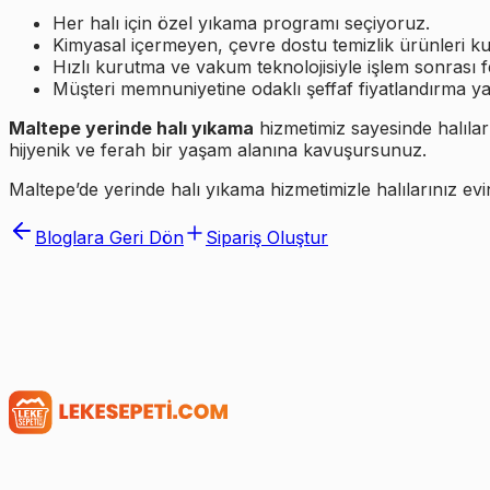
Her halı için özel yıkama programı seçiyoruz.
Kimyasal içermeyen, çevre dostu temizlik ürünleri ku
Hızlı kurutma ve vakum teknolojisiyle işlem sonrası 
Müşteri memnuniyetine odaklı şeffaf fiyatlandırma y
Maltepe yerinde halı yıkama
hizmetimiz sayesinde halıla
hijyenik ve ferah bir yaşam alanına kavuşursunuz.
Maltepe’de yerinde halı yıkama hizmetimizle halılarınız evi
Bloglara Geri Dön
Sipariş Oluştur