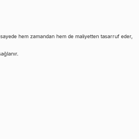
 Bu sayede hem zamandan hem de maliyetten tasarruf eder,
ağlanır.