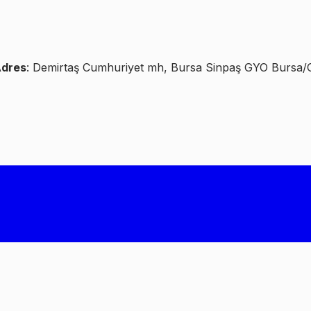
dres
: Demirtaş Cumhuriyet mh, Bursa Sinpaş GYO Bursa