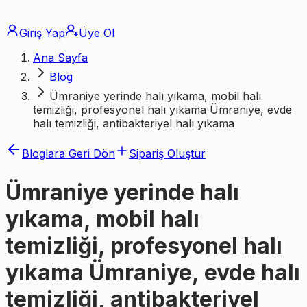
Giriş Yap
Üye Ol
Ana Sayfa
Blog
Ümraniye yerinde halı yıkama, mobil halı
temizliği, profesyonel halı yıkama Ümraniye, evde
halı temizliği, antibakteriyel halı yıkama
Bloglara Geri Dön
Sipariş Oluştur
Ümraniye yerinde halı
yıkama, mobil halı
temizliği, profesyonel halı
yıkama Ümraniye, evde halı
temizliği, antibakteriyel