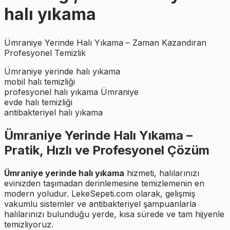
halı yıkama
Ümraniye Yerinde Halı Yıkama – Zaman Kazandıran
Profesyonel Temizlik
Ümraniye yerinde halı yıkama
mobil halı temizliği
profesyonel halı yıkama Ümraniye
evde halı temizliği
antibakteriyel halı yıkama
Ümraniye Yerinde Halı Yıkama –
Pratik, Hızlı ve Profesyonel Çözüm
Ümraniye yerinde halı yıkama
hizmeti, halılarınızı
evinizden taşımadan derinlemesine temizlemenin en
modern yoludur. LekeSepeti.com olarak, gelişmiş
vakumlu sistemler ve antibakteriyel şampuanlarla
halılarınızı bulunduğu yerde, kısa sürede ve tam hijyenle
temizliyoruz.