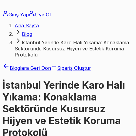
Giriş Yap
Üye Ol
Ana Sayfa
Blog
İstanbul Yerinde Karo Halı Yıkama: Konaklama
Sektöründe Kusursuz Hijyen ve Estetik Koruma
Protokolü
Bloglara Geri Dön
Sipariş Oluştur
İstanbul Yerinde Karo Halı
Yıkama: Konaklama
Sektöründe Kusursuz
Hijyen ve Estetik Koruma
Protokolü