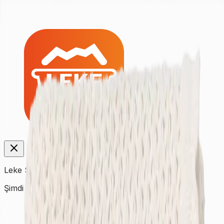
Leke Sepeti
Şimdi İndirin!