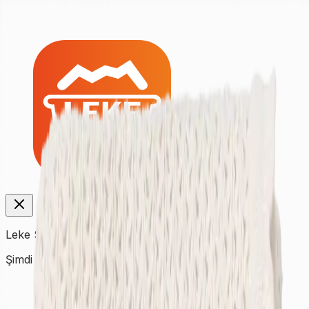
Leke Sepeti
Şimdi İndirin!