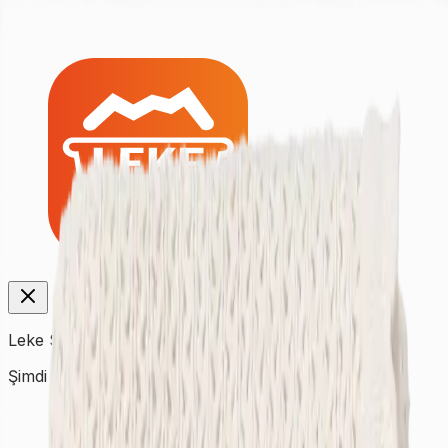
Leke Sepeti
Şimdi İndirin!