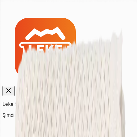
Leke Sepeti
Şimdi İndirin!