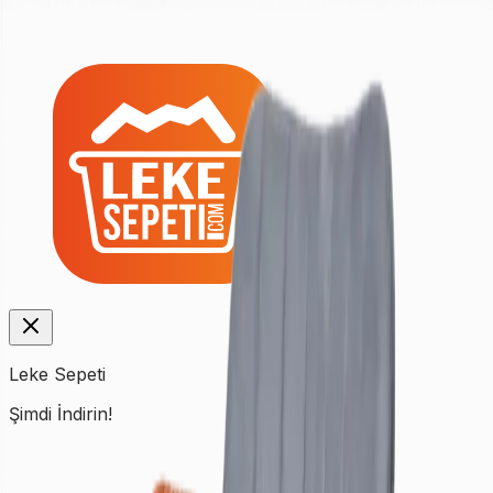
Leke Sepeti
Şimdi İndirin!