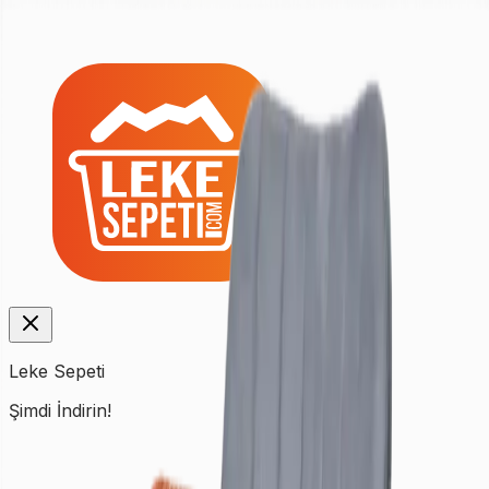
Leke Sepeti
Şimdi İndirin!