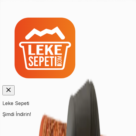
Leke Sepeti
Şimdi İndirin!