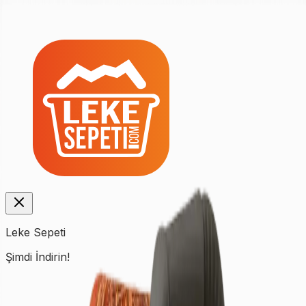
Leke Sepeti
Şimdi İndirin!