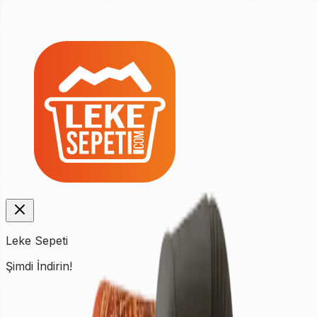
Leke Sepeti
Şimdi İndirin!