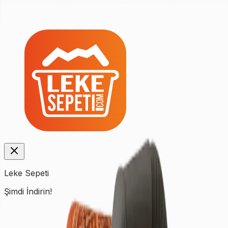
Leke Sepeti
Şimdi İndirin!