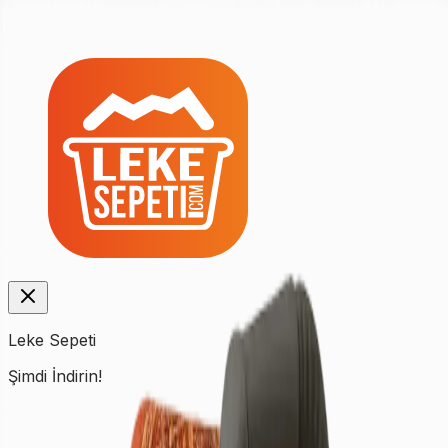
Leke Sepeti
Şimdi İndirin!