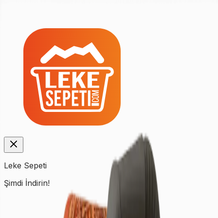
Leke Sepeti
Şimdi İndirin!