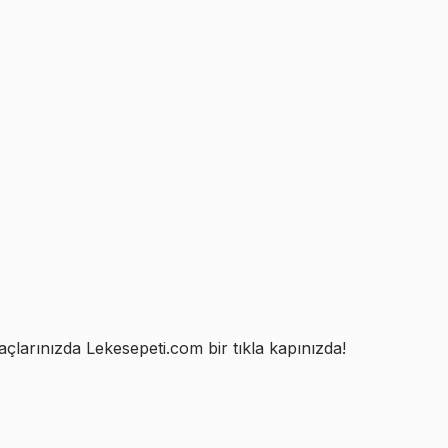
açlarınızda Lekesepeti.com bir tıkla kapınızda!