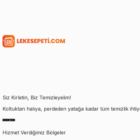
Siz Kirletin, Biz Temizleyelim!
Koltuktan halıya, perdeden yatağa kadar tüm temizlik ihtiy
Hizmet Verdiğimiz Bölgeler